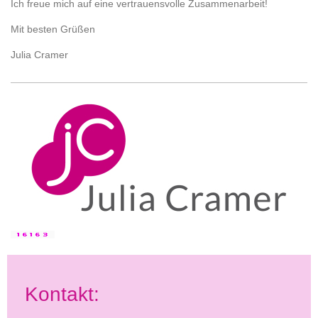
Ich freue mich auf eine vertrauensvolle Zusammenarbeit!
Mit besten Grüßen
Julia Cramer
Kontakt: