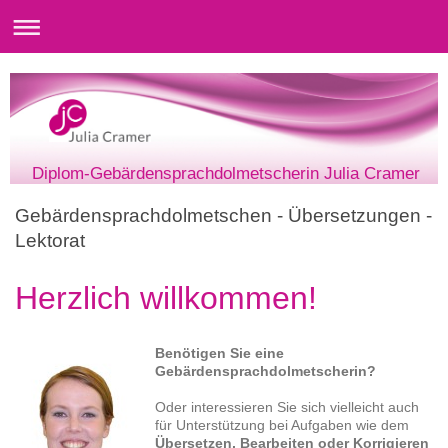
Diplom-Gebärdensprachdolmetscherin Julia Cramer
Gebärdensprachdolmetschen - Übersetzungen -
Lektorat
Herzlich willkommen!
Benötigen Sie eine
Gebärdensprachdolmetscherin?
Oder interessieren Sie sich vielleicht auch
für Unterstützung bei Aufgaben wie dem
Übersetzen, Bearbeiten oder Korrigieren